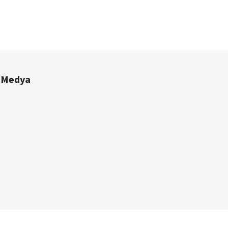
 Medya