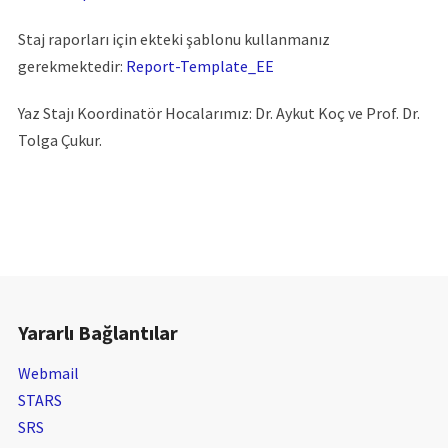
Staj raporları için ekteki şablonu kullanmanız
gerekmektedir:
Report-Template_EE
Yaz Stajı Koordinatör Hocalarımız: Dr. Aykut Koç ve Prof. Dr.
Tolga Çukur.
Yararlı Bağlantılar
Webmail
STARS
SRS