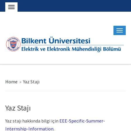
Home
»
Yaz Stajı
Yaz Stajı
Yaz stajı hakkında bilgi için
EEE-Specific-Summer-
Internship-Information
.