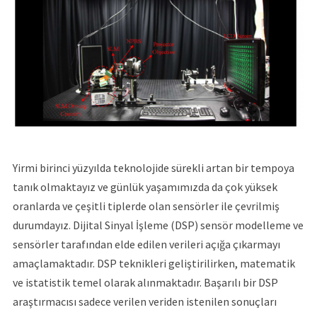
Yirmi birinci yüzyılda teknolojide sürekli artan bir tempoya
tanık olmaktayız ve günlük yaşamımızda da çok yüksek
oranlarda ve çeşitli tiplerde olan sensörler ile çevrilmiş
durumdayız. Dijital Sinyal İşleme (DSP) sensör modelleme ve
sensörler tarafından elde edilen verileri açığa çıkarmayı
amaçlamaktadır. DSP teknikleri geliştirilirken, matematik
ve istatistik temel olarak alınmaktadır. Başarılı bir DSP
araştırmacısı sadece verilen veriden istenilen sonuçları