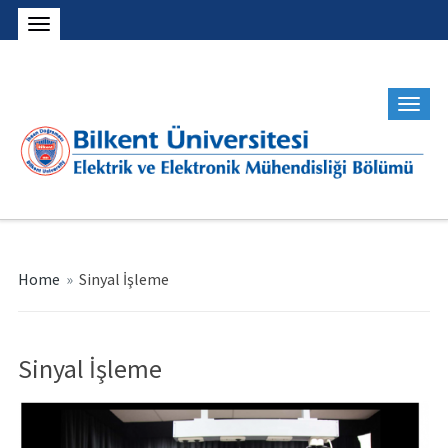
Home
»
Sinyal İşleme
Sinyal İşleme