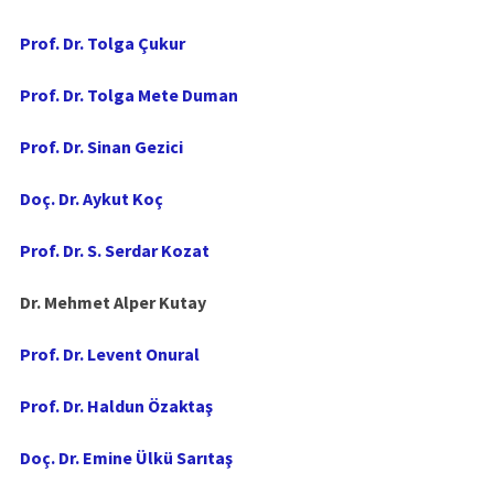
Prof. Dr. Tolga Çukur
Prof. Dr. Tolga Mete Duman
Prof. Dr. Sinan Gezici
Doç. Dr. Aykut Koç
Prof. Dr. S. Serdar Kozat
Dr. Mehmet Alper Kutay
Prof. Dr. Levent Onural
Prof. Dr. Haldun Özaktaş
Doç. Dr. Emine Ülkü Sarıtaş