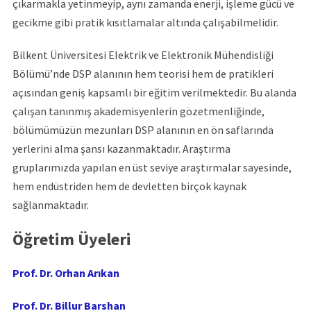
çıkarmakla yetinmeyip, aynı zamanda enerji, işleme gücü ve
gecikme gibi pratik kısıtlamalar altında çalışabilmelidir.
Bilkent Üniversitesi Elektrik ve Elektronik Mühendisliği
Bölümü’nde DSP alanının hem teorisi hem de pratikleri
açısından geniş kapsamlı bir eğitim verilmektedir. Bu alanda
çalışan tanınmış akademisyenlerin gözetmenliğinde,
bölümümüzün mezunları DSP alanının en ön saflarında
yerlerini alma şansı kazanmaktadır. Araştırma
gruplarımızda yapılan en üst seviye araştırmalar sayesinde,
hem endüstriden hem de devletten birçok kaynak
sağlanmaktadır.
Öğretim Üyeleri
Prof. Dr. Orhan Arıkan
Prof. Dr. Billur Barshan