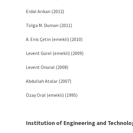
Erdal Arıkan (2012)
Tolga M. Duman (2011)
A. Enis Çetin (emekli) (2010)
Levent Gürel (emekli) (2009)
Levent Onural (2008)
Abdullah Atalar (2007)
Özay Oral (emekli) (1995)
Institution of Engineering and Technolo