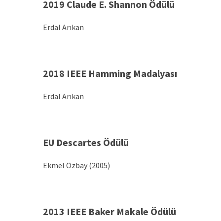
2019 Claude E. Shannon Ödülü
Erdal Arıkan
2018 IEEE Hamming Madalyası
Erdal Arıkan
EU Descartes Ödülü
Ekmel Özbay (2005)
2013
IEEE Baker Makale Ödülü