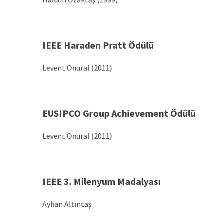
IEEE Haraden Pratt Ödülü
Levent Onural (2011)
EUSIPCO Group Achievement Ödülü
Levent Onural (2011)
IEEE 3. Milenyum Madalyası
Ayhan Altıntaş