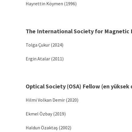
Hayrettin Köymen (1996)
The International Society for Magnetic
Tolga Çukur (2024)
Ergin Atalar (2011)
Optical Society (OSA) Fellow (en yüksek
Hilmi Volkan Demir (2020)
Ekmel Özbay (2019)
Haldun Özaktaş (2002)