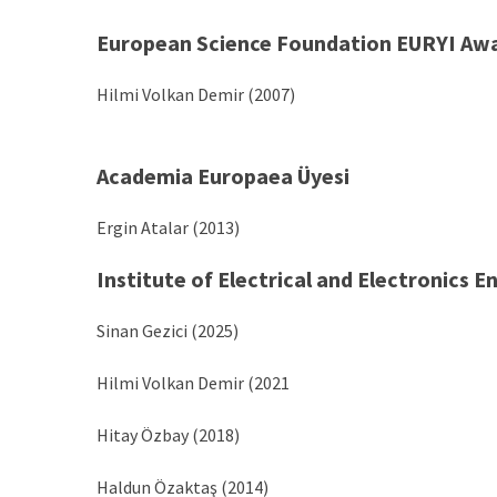
European Science Foundation EURYI Aw
Hilmi Volkan Demir (2007)
Academia Europaea Üyesi
Ergin Atalar (2013)
Institute of Electrical and Electronics 
Sinan Gezici (2025)
Hilmi Volkan Demir (2021
Hitay Özbay (2018)
Haldun Özaktaş (2014)