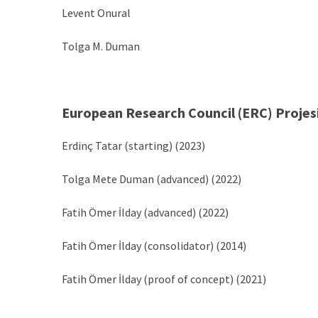
Levent Onural
Tolga M. Duman
European Research Council (ERC) Projes
Erdinç Tatar (starting) (2023)
Tolga Mete Duman (advanced) (2022)
Fatih Ömer İlday (advanced) (2022)
Fatih Ömer İlday (consolidator) (2014)
Fatih Ömer İlday (proof of concept) (2021)