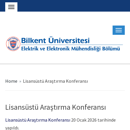
Home
»
Lisansüstü Araştırma Konferansı
Lisansüstü Araştırma Konferansı
Lisansüstü Araştırma Konferansı
20 Ocak 2026 tarihinde
yapıldı.