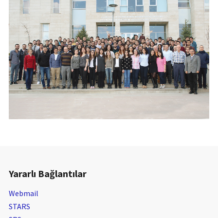
Yararlı Bağlantılar
Webmail
STARS