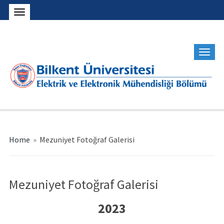
Home
»
Mezuniyet Fotoğraf Galerisi
Mezuniyet Fotoğraf Galerisi
2023