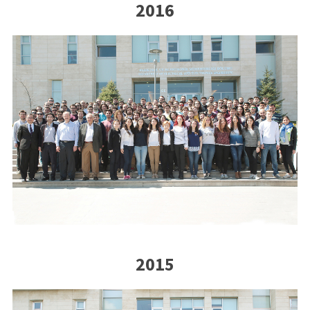
2016
2015