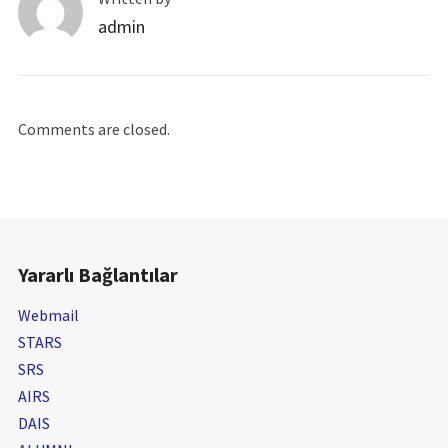
admin
Comments are closed.
Yararlı Bağlantılar
Webmail
STARS
SRS
AIRS
DAIS