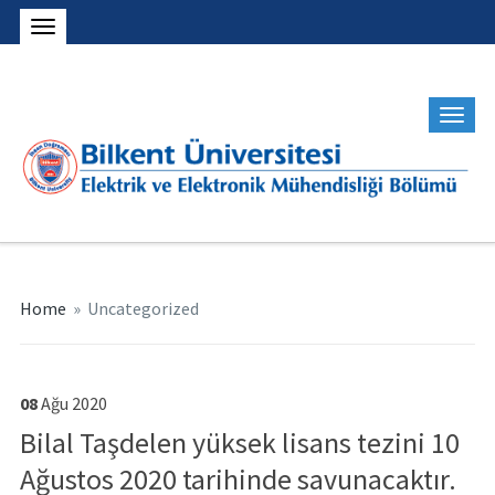
Home
»
Uncategorized
08
Ağu
2020
Bilal Taşdelen yüksek lisans tezini 10
Ağustos 2020 tarihinde savunacaktır.