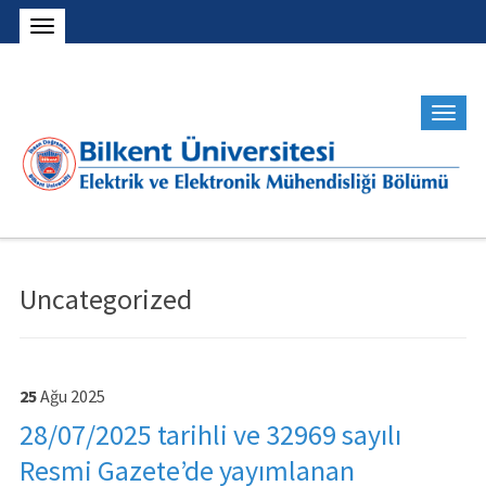
Uncategorized
25
Ağu
2025
28/07/2025 tarihli ve 32969 sayılı
Resmi Gazete’de yayımlanan