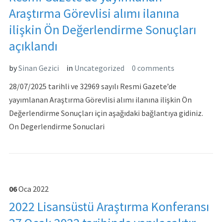
Araştırma Görevlisi alımı ilanına
ilişkin Ön Değerlendirme Sonuçları
açıklandı
by
Sinan Gezici
in
Uncategorized
0 comments
28/07/2025 tarihli ve 32969 sayılı Resmi Gazete’de
yayımlanan Araştırma Görevlisi alımı ilanına ilişkin Ön
Değerlendirme Sonuçları için aşağıdaki bağlantıya gidiniz.
On Degerlendirme Sonuclari
06
Oca
2022
2022 Lisansüstü Araştırma Konferansı