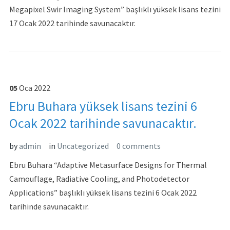
Megapixel Swir Imaging System” başlıklı yüksek lisans tezini
17 Ocak 2022 tarihinde savunacaktır.
05
Oca
2022
Ebru Buhara yüksek lisans tezini 6
Ocak 2022 tarihinde savunacaktır.
by
admin
in
Uncategorized
0 comments
Ebru Buhara “Adaptive Metasurface Designs for Thermal
Camouflage, Radiative Cooling, and Photodetector
Applications” başlıklı yüksek lisans tezini 6 Ocak 2022
tarihinde savunacaktır.