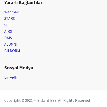
Yararlı Bağlantılar
Webmail
STARS
SRS
AIRS
DAIS
ALUMNI
BILDORM
Sosyal Medya
LinkedIn
Copyright © 2021 — Bilkent EEE. All Rights Reserved