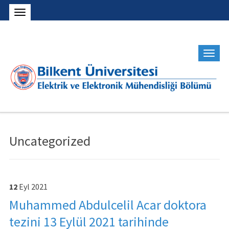
Uncategorized
12
Eyl
2021
Muhammed Abdulcelil Acar doktora
tezini 13 Eylül 2021 tarihinde