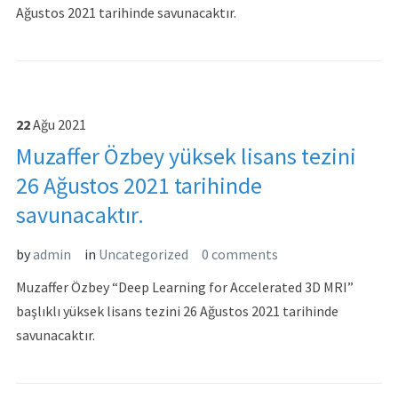
Ağustos 2021 tarihinde savunacaktır.
22
Ağu
2021
Muzaffer Özbey yüksek lisans tezini
26 Ağustos 2021 tarihinde
savunacaktır.
by
admin
in
Uncategorized
0 comments
Muzaffer Özbey “Deep Learning for Accelerated 3D MRI”
başlıklı yüksek lisans tezini 26 Ağustos 2021 tarihinde
savunacaktır.