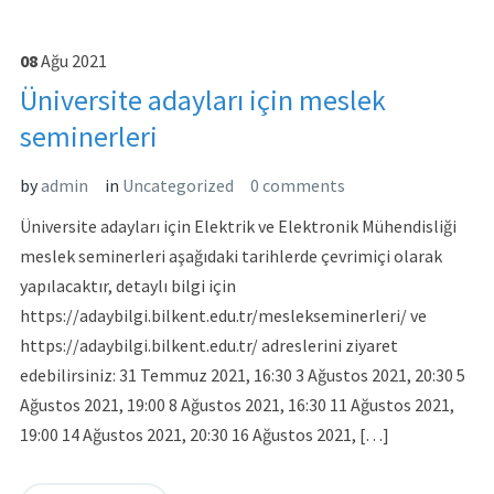
08
Ağu
2021
Üniversite adayları için meslek
seminerleri
by
admin
in
Uncategorized
0 comments
Üniversite adayları için Elektrik ve Elektronik Mühendisliği
meslek seminerleri aşağıdaki tarihlerde çevrimiçi olarak
yapılacaktır, detaylı bilgi için
https://adaybilgi.bilkent.edu.tr/meslekseminerleri/ ve
https://adaybilgi.bilkent.edu.tr/ adreslerini ziyaret
edebilirsiniz: 31 Temmuz 2021, 16:30 3 Ağustos 2021, 20:30 5
Ağustos 2021, 19:00 8 Ağustos 2021, 16:30 11 Ağustos 2021,
19:00 14 Ağustos 2021, 20:30 16 Ağustos 2021, […]