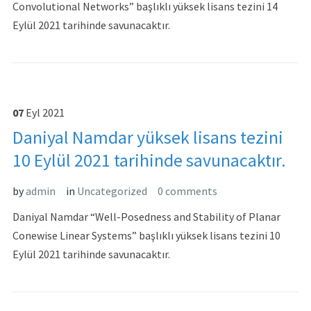
Convolutional Networks” başlıklı yüksek lisans tezini 14
Eylül 2021 tarihinde savunacaktır.
07
Eyl
2021
Daniyal Namdar yüksek lisans tezini
10 Eylül 2021 tarihinde savunacaktır.
by
admin
in
Uncategorized
0 comments
Daniyal Namdar “Well-Posedness and Stability of Planar
Conewise Linear Systems” başlıklı yüksek lisans tezini 10
Eylül 2021 tarihinde savunacaktır.