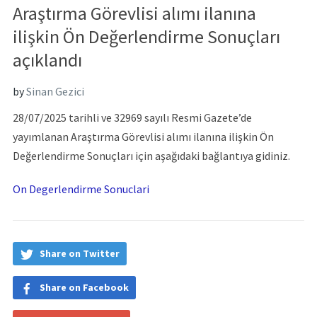
Araştırma Görevlisi alımı ilanına
ilişkin Ön Değerlendirme Sonuçları
açıklandı
by
Sinan Gezici
28/07/2025 tarihli ve 32969 sayılı Resmi Gazete’de
yayımlanan Araştırma Görevlisi alımı ilanına ilişkin Ön
Değerlendirme Sonuçları için aşağıdaki bağlantıya gidiniz.
On Degerlendirme Sonuclari
Share on Twitter
Share on Facebook