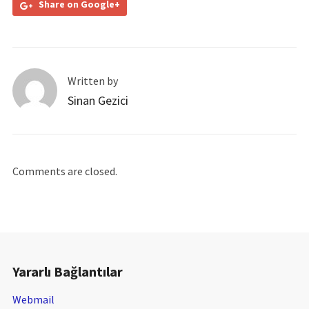
Share on Google+
Written by
Sinan Gezici
Comments are closed.
Yararlı Bağlantılar
Webmail