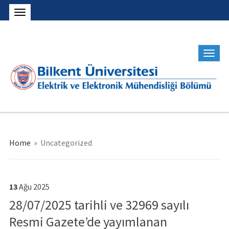
Home
»
Uncategorized
13
Ağu
2025
28/07/2025 tarihli ve 32969 sayılı
Resmi Gazete’de yayımlanan