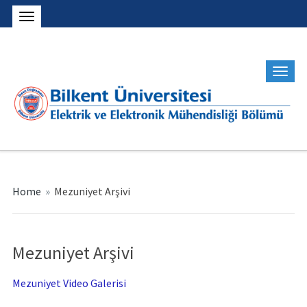
Home
»
Mezuniyet Arşivi
Mezuniyet Arşivi
Mezuniyet Video Galerisi